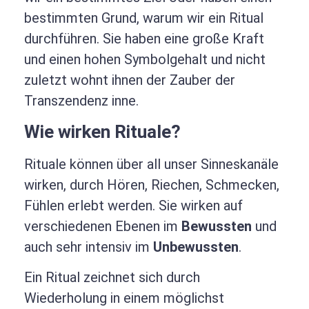
bestimmten Grund, warum wir ein Ritual
durchführen. Sie haben eine große Kraft
und einen hohen Symbolgehalt und nicht
zuletzt wohnt ihnen der Zauber der
Transzendenz inne.
Wie wirken Rituale?
Rituale können über all unser Sinneskanäle
wirken, durch Hören, Riechen, Schmecken,
Fühlen erlebt werden. Sie wirken auf
verschiedenen Ebenen im
Bewussten
und
auch sehr intensiv im
Unbewussten
.
Ein Ritual zeichnet sich durch
Wiederholung in einem möglichst