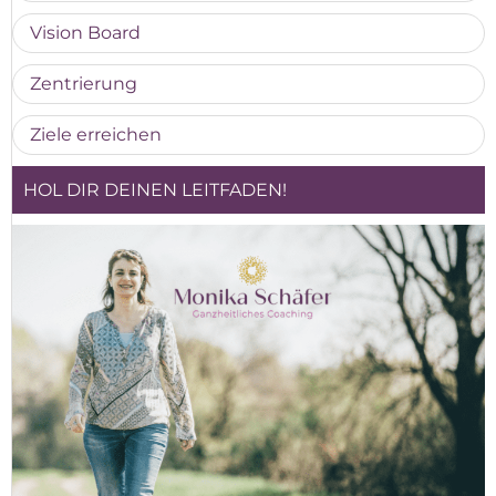
Vision Board
Zentrierung
Ziele erreichen
HOL DIR DEINEN LEITFADEN!