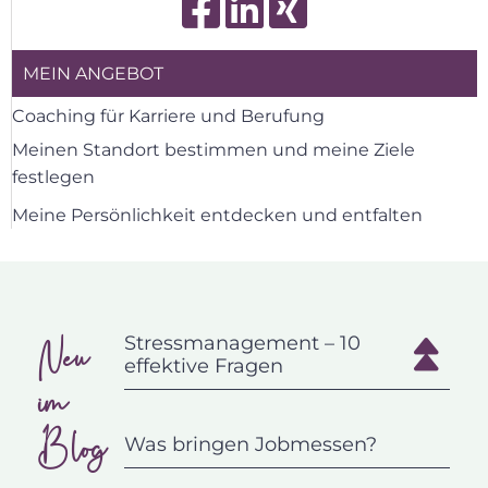
MEIN ANGEBOT
Coaching für Karriere und Berufung
Meinen Standort bestimmen und meine Ziele
festlegen
Meine Persönlichkeit entdecken und entfalten
Neu
Stressmanagement – 10
effektive Fragen
im
Blog
Was bringen Jobmessen?