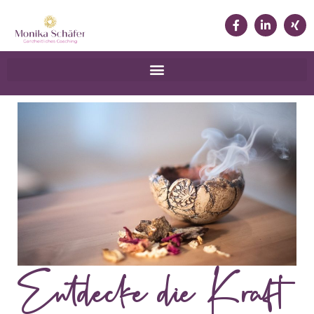
Entdecke die Kraft