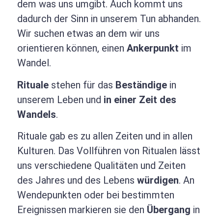
dem was uns umgibt. Auch kommt uns
dadurch der Sinn in unserem Tun abhanden.
Wir suchen etwas an dem wir uns
orientieren können, einen
Ankerpunkt
im
Wandel.
Rituale
stehen für das
Beständige
in
unserem Leben und
in einer Zeit des
Wandels
.
Rituale gab es zu allen Zeiten und in allen
Kulturen. Das Vollführen von Ritualen lässt
uns verschiedene Qualitäten und Zeiten
des Jahres und des Lebens
würdigen
. An
Wendepunkten oder bei bestimmten
Ereignissen markieren sie den
Übergang
in