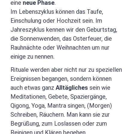
eine
neue Phase
.
Im Lebenszyklus können das Taufe,
Einschulung oder Hochzeit sein. Im
Jahreszyklus kennen wir den Geburtstag,
die Sonnenwenden, das Osterfeuer, die
Rauhnächte oder Weihnachten um nur
einige zu nennen.
Rituale werden aber nicht nur zu speziellen
Ereignissen begangen, sondern können
auch etwas ganz
Alltägliches
sein wie
Meditationen, Gebete, Spaziergänge,
Qigong, Yoga, Mantra singen, (Morgen)
Schreiben, Räuchern. Man kann sie zur
Begrüßung, zum Loslassen oder zum
Reinigen und Klären begehen.