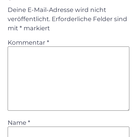
Deine E-Mail-Adresse wird nicht
veröffentlicht.
Erforderliche Felder sind
mit
*
markiert
Kommentar
*
Name
*