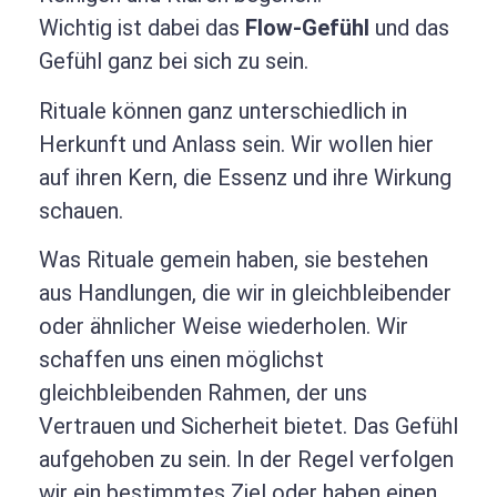
Wichtig ist dabei das
Flow-Gefühl
und das
Gefühl ganz bei sich zu sein.
Rituale können ganz unterschiedlich in
Herkunft und Anlass sein. Wir wollen hier
auf ihren Kern, die Essenz und ihre Wirkung
schauen.
Was Rituale gemein haben, sie bestehen
aus Handlungen, die wir in gleichbleibender
oder ähnlicher Weise wiederholen. Wir
schaffen uns einen möglichst
gleichbleibenden Rahmen, der uns
Vertrauen und Sicherheit bietet. Das Gefühl
aufgehoben zu sein. In der Regel verfolgen
wir ein bestimmtes Ziel oder haben einen