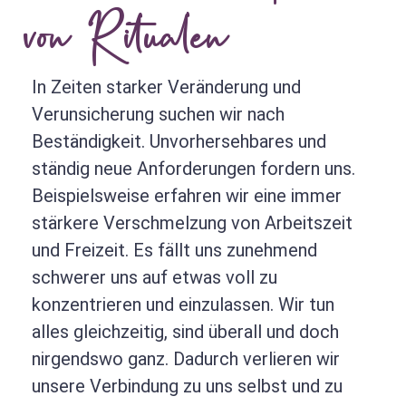
von Ritualen
In Zeiten starker Veränderung und
Verunsicherung suchen wir nach
Beständigkeit. Unvorhersehbares und
ständig neue Anforderungen fordern uns.
Beispielsweise erfahren wir eine immer
stärkere Verschmelzung von Arbeitszeit
und Freizeit. Es fällt uns zunehmend
schwerer uns auf etwas voll zu
konzentrieren und einzulassen. Wir tun
alles gleichzeitig, sind überall und doch
nirgendswo ganz. Dadurch verlieren wir
unsere Verbindung zu uns selbst und zu