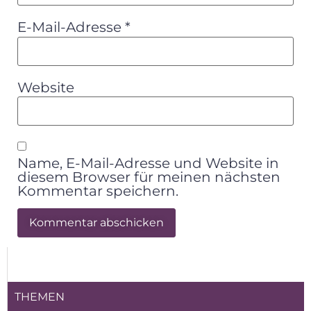
E-Mail-Adresse
*
Website
Name, E-Mail-Adresse und Website in
diesem Browser für meinen nächsten
Kommentar speichern.
Alternative:
THEMEN