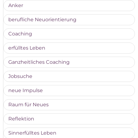
Anker
berufliche Neuorientierung
Coaching
erfülltes Leben
Ganzheitliches Coaching
Jobsuche
neue Impulse
Raum für Neues
Reflektion
Sinnerfülltes Leben