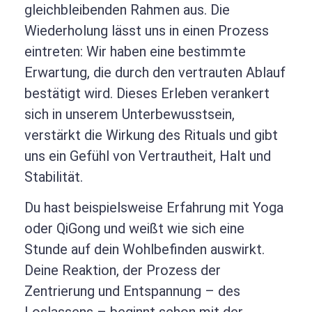
gleichbleibenden Rahmen aus. Die
Wiederholung lässt uns in einen Prozess
eintreten: Wir haben eine bestimmte
Erwartung, die durch den vertrauten Ablauf
bestätigt wird. Dieses Erleben verankert
sich in unserem Unterbewusstsein,
verstärkt die Wirkung des Rituals und gibt
uns ein Gefühl von Vertrautheit, Halt und
Stabilität.
Du hast beispielsweise Erfahrung mit Yoga
oder QiGong und weißt wie sich eine
Stunde auf dein Wohlbefinden auswirkt.
Deine Reaktion, der Prozess der
Zentrierung und Entspannung – des