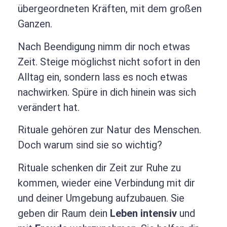
übergeordneten Kräften, mit dem großen
Ganzen.
Nach Beendigung nimm dir noch etwas
Zeit. Steige möglichst nicht sofort in den
Alltag ein, sondern lass es noch etwas
nachwirken. Spüre in dich hinein was sich
verändert hat.
Rituale gehören zur Natur des Menschen.
Doch warum sind sie so wichtig?
Rituale schenken dir Zeit zur Ruhe zu
kommen, wieder eine Verbindung mit dir
und deiner Umgebung aufzubauen. Sie
geben dir Raum dein
Leben intensiv
und