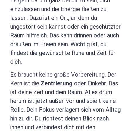
Es geht darum ganz bei dir zu sein, dich
einzulassen und die Energie fließen zu
lassen. Dazu ist ein Ort, an dem du
ungestört sein kannst oder ein geschützter
Raum hilfreich. Das kann drinnen oder auch
draußen im Freien sein. Wichtig ist, du
findest die gewünschte Ruhe und Zeit für
dich.
Es braucht keine große Vorbereitung. Der
Kern ist die
Zentrierung
oder Einkehr. Das
ist deine Zeit und dein Raum. Alles drum
herum ist jetzt außen vor und spielt keine
Rolle. Dein Fokus verlagert sich vom Alltag
hin zu dir. Du richtest deinen Blick nach
innen und verbindest dich mit den