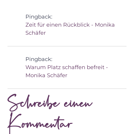
Pingback:
Zeit für einen Rückblick - Monika
Schäfer
Pingback:
Warum Platz schaffen befreit -
Monika Schäfer
Schreibe einen
Kommentar