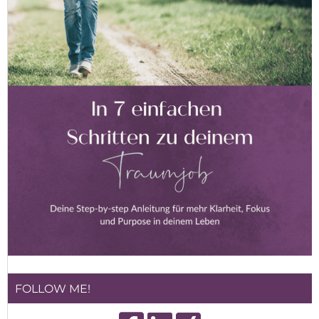
FOLLOW ME!