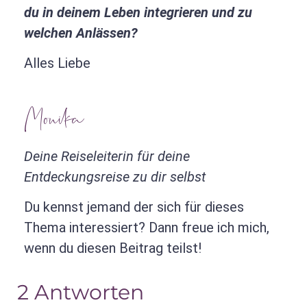
du in deinem Leben integrieren und zu
welchen Anlässen?
Alles Liebe
Monika
Deine Reiseleiterin für deine
Entdeckungsreise zu dir selbst
Du kennst jemand der sich für dieses
Thema interessiert? Dann freue ich mich,
wenn du diesen Beitrag teilst!
2 Antworten