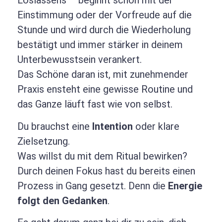
Loslassens – beginnt schon mit der
Einstimmung oder der Vorfreude auf die
Stunde und wird durch die Wiederholung
bestätigt und immer stärker in deinem
Unterbewusstsein verankert.
Das Schöne daran ist, mit zunehmender
Praxis ensteht eine gewisse Routine und
das Ganze läuft fast wie von selbst.
Du brauchst eine
Intention
oder klare
Zielsetzung.
Was willst du mit dem Ritual bewirken?
Durch deinen Fokus hast du bereits einen
Prozess in Gang gesetzt. Denn die
Energie
folgt den Gedanken
.