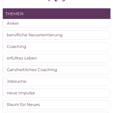
THEMEN
Anker
berufliche Neuorientierung
Coaching
erfülltes Leben
Ganzheitliches Coaching
Jobsuche
neue Impulse
Raum für Neues