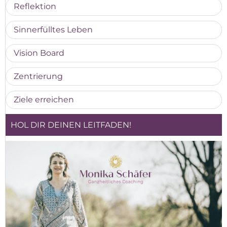
Reflektion
Sinnerfülltes Leben
Vision Board
Zentrierung
Ziele erreichen
HOL DIR DEINEN LEITFADEN!