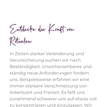
Entdecke die Kraft von
Ritualen
In Zeiten starker Veränderung und
Verunsicherung suchen wir nach
Beständigkeit. Unvorhersehbares und
ständig neue Anforderungen fordern
uns. Beispielsweise erfahren wir eine
immer stärkere Verschmelzung von
Arbeitszeit und Freizeit. Es fällt uns
zunehmend schwerer uns auf etwas voll
zu konzentrieren und einzulassen. Wir