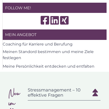
FOLLOW ME!
MEIN ANGEBOT
Coaching für Karriere und Berufung
Meinen Standord bestimmen und meine Ziele
festlegen
Meine Persönlichkeit entdecken und entfalten
Neu
Stressmanagement – 10
effektive Fragen
im