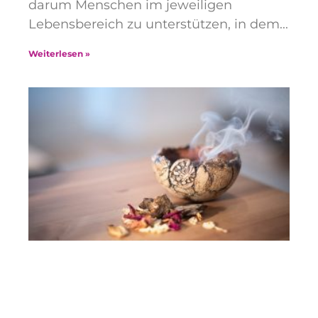
darum Menschen im jeweiligen
Lebensbereich zu unterstützen, in dem
Weiterlesen »