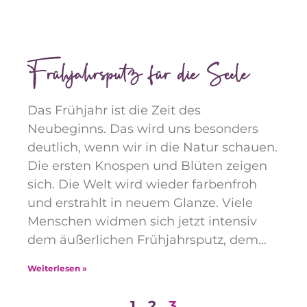
Frühjahrsputz für die Seele
Das Frühjahr ist die Zeit des
Neubeginns. Das wird uns besonders
deutlich, wenn wir in die Natur schauen.
Die ersten Knospen und Blüten zeigen
sich. Die Welt wird wieder farbenfroh
und erstrahlt in neuem Glanze. Viele
Menschen widmen sich jetzt intensiv
dem äußerlichen Frühjahrsputz, dem
Weiterlesen »
1
2
3