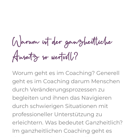
Warum ist der ganzheitliche
Ansatz so wertvoll?
Worum geht es im Coaching? Generell
geht es im Coaching darum Menschen
durch Veränderungsprozessen zu
begleiten und ihnen das Navigieren
durch schwierigen Situationen mit
professioneller Unterstützung zu
erleichtern. Was bedeutet Ganzheitlich?
Im ganzheitlichen Coaching geht es