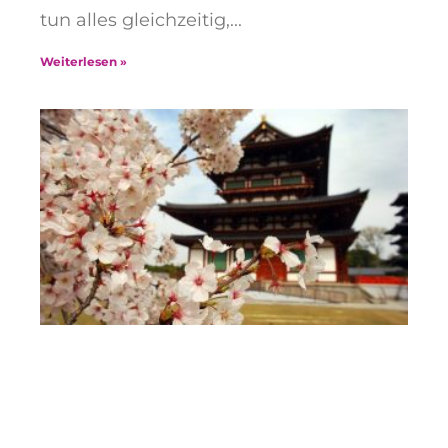
tun alles gleichzeitig,
Weiterlesen »