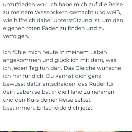
unzufrieden war. Ich habe mich auf die Reise
zu meinem Wesenskern gemacht und
weiß,
wie
hilfreich dabei Unterstützung
ist, um
den
eigenen roten Faden zu finden und zu
verfolgen.
Ich fühle mich heute in meinem Leben
angekommen und glücklich mit
dem, was
ich jeden Tag tun darf. Das Gleiche wünsche
ich mir für dich. Du kannst dich ganz
bewusst dafür entscheiden, das Ruder für
dein Leben selbst in die Hand zu nehmen
und den Kurs deiner Reise selbst
bestimmen. Entscheide dich jetzt!