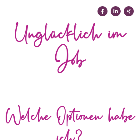
Unglücklich im
Job
Welche Optionen habe
ich?