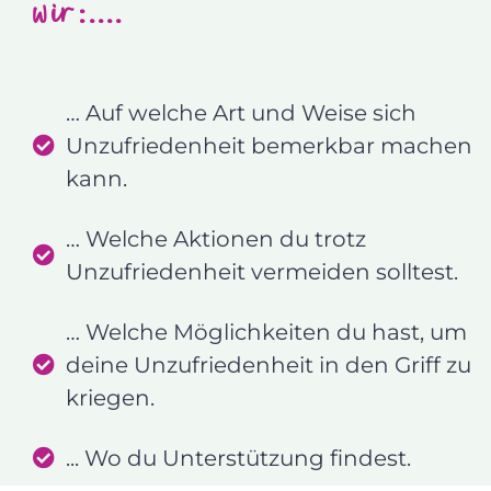
wir:....
… Auf welche Art und Weise sich
Unzufriedenheit bemerkbar machen
kann.
… Welche Aktionen du trotz
Unzufriedenheit vermeiden solltest.
… Welche Möglichkeiten du hast, um
deine Unzufriedenheit in den Griff zu
kriegen.
... Wo du Unterstützung findest.