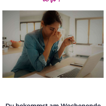
Du bekommst am Wochenende